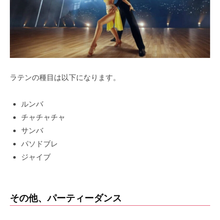
ラテンの種目は以下になります。
ルンバ
チャチャチャ
サンバ
パソドブレ
ジャイブ
その他、パーティーダンス